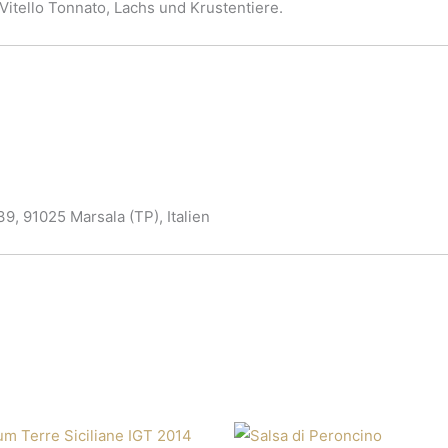
Vitello Tonnato, Lachs und Krustentiere.
 39, 91025 Marsala (TP), Italien