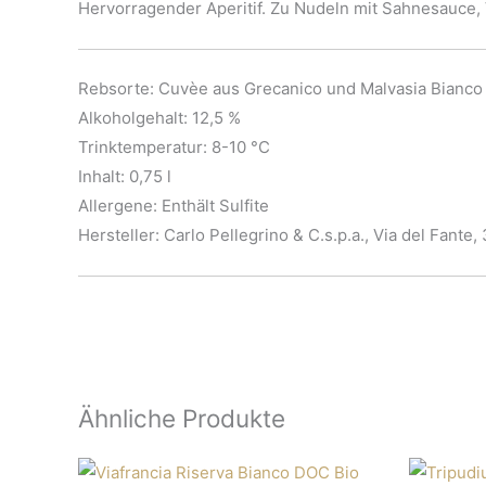
Hervorragender Aperitif. Zu Nudeln mit Sahnesauce, 
Rebsorte: Cuvèe aus Grecanico und Malvasia Bianco
Alkoholgehalt: 12,5 %
Trinktemperatur: 8-10 °C
Inhalt: 0,75 l
Allergene: Enthält Sulfite
Hersteller: Carlo Pellegrino & C.s.p.a., Via del Fante,
Ähnliche Produkte