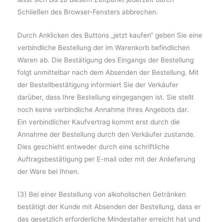
Schließen des Browser-Fensters abbrechen.
Durch Anklicken des Buttons „jetzt kaufen“ geben Sie eine
verbindliche Bestellung der im Warenkorb befindlichen
Waren ab. Die Bestätigung des Eingangs der Bestellung
folgt unmittelbar nach dem Absenden der Bestellung. Mit
der Bestellbestätigung informiert Sie der Verkäufer
darüber, dass Ihre Bestellung eingegangen ist. Sie stellt
noch keine verbindliche Annahme Ihres Angebots dar.
Ein verbindlicher Kaufvertrag kommt erst durch die
Annahme der Bestellung durch den Verkäufer zustande.
Dies geschieht entweder durch eine schriftliche
Auftragsbestätigung per E-mail oder mit der Anlieferung
der Ware bei Ihnen.
(3) Bei einer Bestellung von alkoholischen Getränken
bestätigt der Kunde mit Absenden der Bestellung, dass er
das gesetzlich erforderliche Mindestalter erreicht hat und