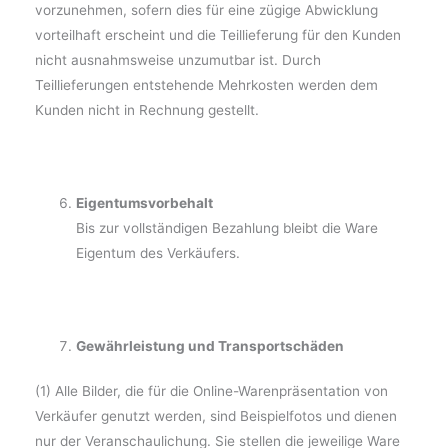
vorzunehmen, sofern dies für eine zügige Abwicklung
vorteilhaft erscheint und die Teillieferung für den Kunden
nicht ausnahmsweise unzumutbar ist. Durch
Teillieferungen entstehende Mehrkosten werden dem
Kunden nicht in Rechnung gestellt.
Eigentumsvorbehalt
Bis zur vollständigen Bezahlung bleibt die Ware
Eigentum des Verkäufers.
Gewährleistung und Transportschäden
(1) Alle Bilder, die für die Online-Warenpräsentation von
Verkäufer genutzt werden, sind Beispielfotos und dienen
nur der Veranschaulichung. Sie stellen die jeweilige Ware