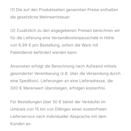
(1) Die auf den Produktseiten genannten Preise enthalten
die gesetzliche Mehrwertsteuer.
(2) Zusätzlich zu den angegebenen Preisen berechnen wir
für die Lieferung eine Versandkostenpauschale in Höhe
von 6,99 € pro Bestellung, sofern die Ware mit
Paketdienst befördert werden kann.
Ansonsten erfolgt die Berechnung nach Aufwand mittels
gesonderter Vereinbarung (z.B. über die Versendung durch
eine Spedition). Lieferungen an eine Lieferadresse, die
300 € Warenwert übersteigen, erfolgen kostenfrei.
Für Bestellungen über 50 € bietet der Verkäufer im
Umkreis von 15 km von Dillingen einen kostenfreien
Lieferservice nach individueller Absprache mit dem
Kunden an.