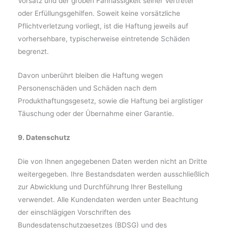
Vorsatz und der groben Fahrlässigkeit seiner Vertreter
oder Erfüllungsgehilfen. Soweit keine vorsätzliche
Pflichtverletzung vorliegt, ist die Haftung jeweils auf
vorhersehbare, typischerweise eintretende Schäden
begrenzt.
Davon unberührt bleiben die Haftung wegen
Personenschäden und Schäden nach dem
Produkthaftungsgesetz, sowie die Haftung bei arglistiger
Täuschung oder der Übernahme einer Garantie.
9. Datenschutz
Die von Ihnen angegebenen Daten werden nicht an Dritte
weitergegeben. Ihre Bestandsdaten werden ausschließlich
zur Abwicklung und Durchführung Ihrer Bestellung
verwendet. Alle Kundendaten werden unter Beachtung
der einschlägigen Vorschriften des
Bundesdatenschutzgesetzes (BDSG) und des