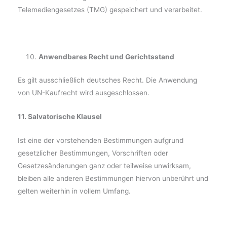
Telemediengesetzes (TMG) gespeichert und verarbeitet.
Anwendbares Recht und Gerichtsstand
Es gilt ausschließlich deutsches Recht. Die Anwendung
von UN-Kaufrecht wird ausgeschlossen.
11. Salvatorische Klausel
Ist eine der vorstehenden Bestimmungen aufgrund
gesetzlicher Bestimmungen, Vorschriften oder
Gesetzesänderungen ganz oder teilweise unwirksam,
bleiben alle anderen Bestimmungen hiervon unberührt und
gelten weiterhin in vollem Umfang.