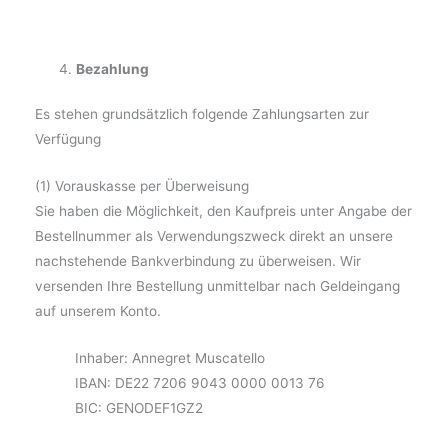
Bezahlung
Es stehen grundsätzlich folgende Zahlungsarten zur
Verfügung
(1) Vorauskasse per Überweisung
Sie haben die Möglichkeit, den Kaufpreis unter Angabe der
Bestellnummer als Verwendungszweck direkt an unsere
nachstehende Bankverbindung zu überweisen. Wir
versenden Ihre Bestellung unmittelbar nach Geldeingang
auf unserem Konto.
Inhaber: Annegret Muscatello
IBAN: DE22 7206 9043 0000 0013 76
BIC: GENODEF1GZ2