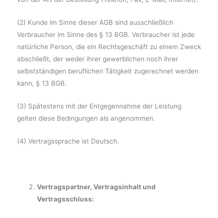
(2) Kunde im Sinne dieser AGB sind ausschließlich
Verbraucher im Sinne des § 13 BGB. Verbraucher ist jede
natürliche Person, die ein Rechtsgeschäft zu einem Zweck
abschließt, der weder ihrer gewerblichen noch ihrer
selbstständigen beruflichen Tätigkeit zugerechnet werden
kann, § 13 BGB.
(3) Spätestens mit der Entgegennahme der Leistung
gelten diese Bedingungen als angenommen.
(4) Vertragssprache ist Deutsch.
Vertragspartner, Vertragsinhalt und
Vertragsschluss: