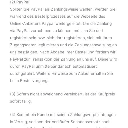
(2) PayPal
Sollten Sie PayPal als Zahlungsweise wählen, werden Sie
während des Bestellprozesses auf die Webseite des
Online-Anbieters Paypal weitergeleitet. Um die Zahlung
via PayPal vornehmen zu können, müssen Sie dort
registriert sein bzw. sich dort registrieren, sich mit Ihren
Zugangsdaten legitimieren und die Zahlungsanweisung an
uns bestätigen. Nach Abgabe Ihrer Bestellung fordern wir
PayPal zur Transaktion der Zahlung an uns auf. Diese wird
durch PayPal unmittelbar danach automatisiert
durchgeführt. Weitere Hinweise zum Ablauf erhalten Sie
beim Bestellvorgang.
(3) Sofern nicht abweichend vereinbart, ist der Kaufpreis
sofort fällig.
(4) Kommt ein Kunde mit seinen Zahlungsverpflichtungen
in Verzug, so kann der Verkäufer Schadensersatz nach