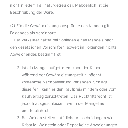
nicht in jedem Fall naturgetreu dar. Maßgeblich ist die
Beschreibung der Ware.
(2) Für die Gewährleistungsansprüche des Kunden gilt
Folgendes als vereinbart:
1. Der Verkäufer haftet bei Vorliegen eines Mangels nach
den gesetzlichen Vorschriften, soweit im Folgenden nichts
Abweichendes bestimmt ist.
Ist ein Mangel aufgetreten, kann der Kunde
während der Gewährleistungszeit zunächst
kostenlose Nachbesserung verlangen. Schlägt
diese fehl, kann er den Kaufpreis mindern oder vom
Kaufvertrag zurücktreten. Das Rücktrittsrecht ist
jedoch ausgeschlossen, wenn der Mangel nur
unerheblich ist.
Bei Weinen stellen natürliche Ausscheidungen wie
Kristalle, Weinstein oder Depot keine Abweichungen