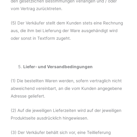
den gesetzlichen Bestimmungen verlangen und / oder
vom Vertrag zurücktreten.
(5) Der Verkäufer stellt dem Kunden stets eine Rechnung
aus, die ihm bei Lieferung der Ware ausgehändigt wird
oder sonst in Textform zugeht.
Liefer- und Versandbedingungen
(1) Die bestellten Waren werden, sofern vertraglich nicht
abweichend vereinbart, an die vom Kunden angegebene
Adresse geliefert.
(2) Auf die jeweiligen Lieferzeiten wird auf der jeweiligen
Produktseite ausdrücklich hingewiesen.
(3) Der Verkäufer behält sich vor, eine Teillieferung