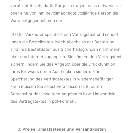
verpflichtet sich, dafür Sorge zu tragen, dass entweder er
oder eine von ihm bevollmächtigte volljährige Person die
Ware entgegennehmen darf.
(4) Der Verkäufer speichert den Vertragstext und sendet
Ihnen die Bestelldaten. Nach Abschluss der Bestellung
sind Ihre Bestelldaten aus Sicherheitsgründen nicht mehr
über das Internet zugänglich. Sie können den Vertragstext
sichern, indem Sie das Angebot über die Druckfunktion
Ihres Browsers durch Ausdrucken sichern. Eine
Speicherung des Vertragstextes in wiedergabefähiger
Form müssen Sie selbst veranlassen (z.B. durch
Screenshot des jeweiligen Angebotes bzw. Umwandeln
des Vertragstextes in pdf-Format).
Preise, Umsatzsteuer und Versandkosten