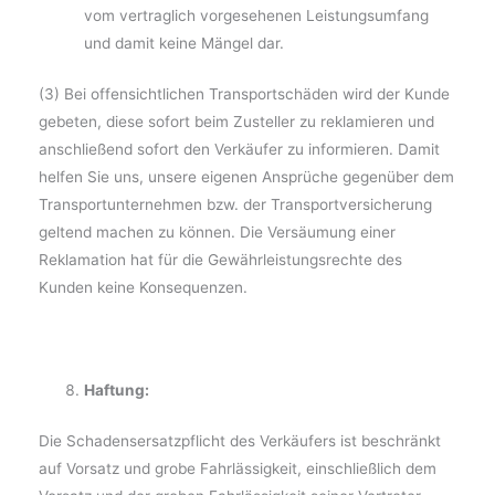
vom vertraglich vorgesehenen Leistungsumfang
und damit keine Mängel dar.
(3) Bei offensichtlichen Transportschäden wird der Kunde
gebeten, diese sofort beim Zusteller zu reklamieren und
anschließend sofort den Verkäufer zu informieren. Damit
helfen Sie uns, unsere eigenen Ansprüche gegenüber dem
Transportunternehmen bzw. der Transportversicherung
geltend machen zu können. Die Versäumung einer
Reklamation hat für die Gewährleistungsrechte des
Kunden keine Konsequenzen.
Haftung:
Die Schadensersatzpflicht des Verkäufers ist beschränkt
auf Vorsatz und grobe Fahrlässigkeit, einschließlich dem