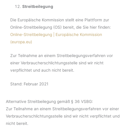
Streitbeilegung
Die Europäische Kommission stellt eine Plattform zur
Online-Streitbeilegung (OS) bereit, die Sie hier finden:
Online-Streitbeilegung | Europäische Kommission
(europa.eu)
Zur Teilnahme an einem Streitbeilegungsverfahren vor
einer Verbraucherschlichtungsstelle sind wir nicht
verpflichtet und auch nicht bereit.
Stand: Februar 2021
Alternative Streitbeilegung gemäß § 36 VSBG:
Zur Teilnahme an einem Streitbeilegungsverfahren vor einer
Verbraucherschlichtungsstelle sind wir nicht verpflichtet und
nicht bereit.