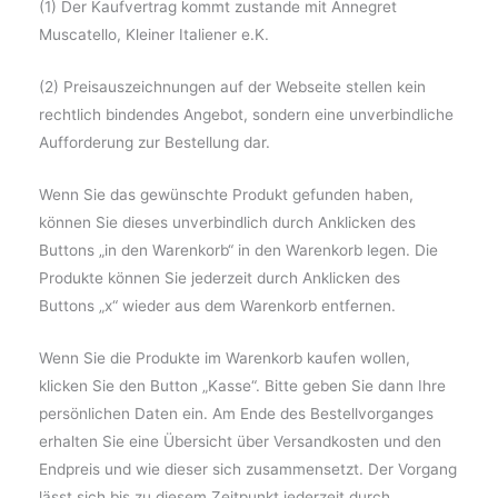
(1) Der Kaufvertrag kommt zustande mit Annegret
Muscatello, Kleiner Italiener e.K.
(2) Preisauszeichnungen auf der Webseite stellen kein
rechtlich bindendes Angebot, sondern eine unverbindliche
Aufforderung zur Bestellung dar.
Wenn Sie das gewünschte Produkt gefunden haben,
können Sie dieses unverbindlich durch Anklicken des
Buttons „in den Warenkorb“ in den Warenkorb legen. Die
Produkte können Sie jederzeit durch Anklicken des
Buttons „x“ wieder aus dem Warenkorb entfernen.
Wenn Sie die Produkte im Warenkorb kaufen wollen,
klicken Sie den Button „Kasse“. Bitte geben Sie dann Ihre
persönlichen Daten ein. Am Ende des Bestellvorganges
erhalten Sie eine Übersicht über Versandkosten und den
Endpreis und wie dieser sich zusammensetzt. Der Vorgang
lässt sich bis zu diesem Zeitpunkt jederzeit durch