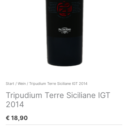
Start
/
Wein
/ Tripudium Terre Siciliane IGT 2014
Tripudium Terre Siciliane IGT
2014
€
18,90