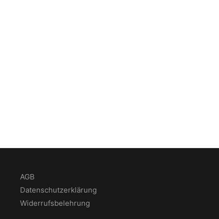
AGB
Datenschutzerklärung
Widerrufsbelehrung