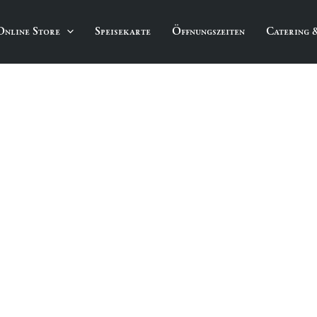
Online Store
Speisekarte
Öffnungszeiten
Catering 