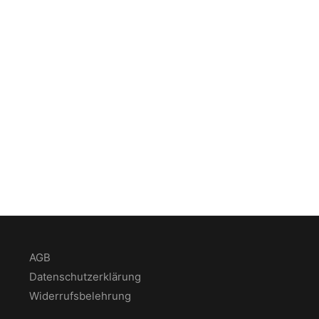
AGB
Datenschutzerklärung
Widerrufsbelehrung