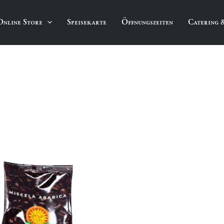
Online Store
Speisekarte
Öffnungszeiten
Catering 