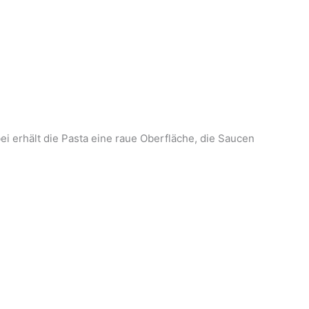
ei erhält die Pasta eine raue Oberfläche, die Saucen