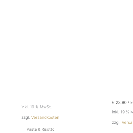
€
23,90
/
k
inkl. 19 % MwSt.
inkl. 19 % 
zzgl.
Versandkosten
zzgl.
Versa
Pasta & Risotto