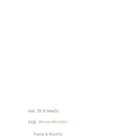
inkl. 19 % MwSt.
zzgl.
Versandkosten
Pasta & Risotto